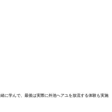
一緒に学んで、最後は実際に外池へアユを放流する体験も実施