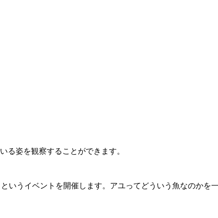
でいる姿を観察することができます。
う」というイベントを開催します。アユってどういう魚なのかを