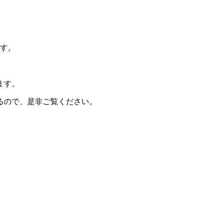
ます。
ます。
るので、是非ご覧ください。