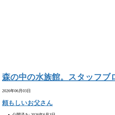
森の中の水族館。スタッフブ
2026年06月03日
頼もしいお父さん
公開済み: 2026年6月3日