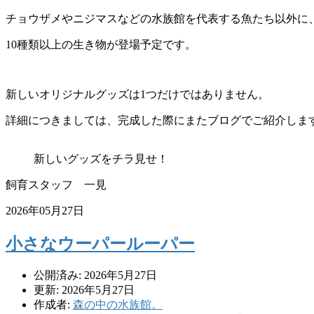
チョウザメやニジマスなどの水族館を代表する魚たち以外に
10種類以上の生き物が登場予定です。
新しいオリジナルグッズは1つだけではありません。
詳細につきましては、完成した際にまたブログでご紹介しま
新しいグッズをチラ見せ！
飼育スタッフ 一見
2026年05月27日
小さなウーパールーパー
公開済み: 2026年5月27日
更新: 2026年5月27日
作成者:
森の中の水族館。