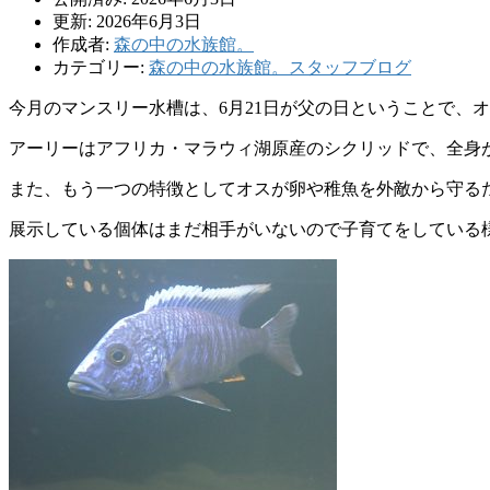
更新: 2026年6月3日
作成者:
森の中の水族館。
カテゴリー:
森の中の水族館。スタッフブログ
今月のマンスリー水槽は、6月21日が父の日ということで、
アーリーはアフリカ・マラウィ湖原産のシクリッドで、全身
また、もう一つの特徴としてオスが卵や稚魚を外敵から守る
展示している個体はまだ相手がいないので子育てをしている