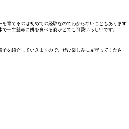
ーを育てるのは初めての経験なのでわからないこともあります
体で一生懸命に餌を食べる姿がとても可愛いらしいです。
様子を紹介していき
ますので、ぜひ楽しみに見守ってくださ