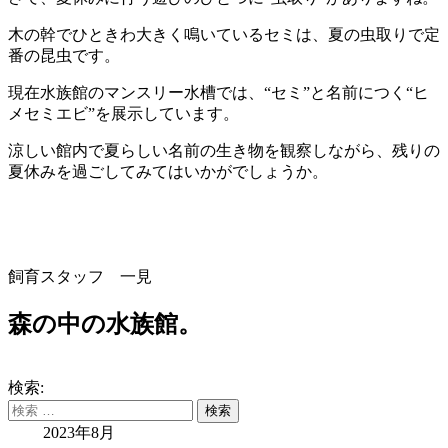
木の幹でひときわ大きく鳴いているセミは、夏の虫取りで定
番の昆虫です。
現在水族館のマンスリー水槽では、“セミ”と名前につく“ヒ
メセミエビ”を展示しています。
涼しい館内で夏らしい名前の生き物を観察しながら、残りの
夏休みを過ごしてみてはいかがでしょうか。
飼育スタッフ 一見
森の中の水族館。
検索:
2023年8月