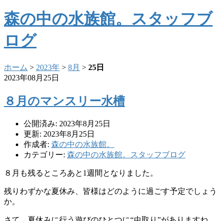
森の中の水族館。スタッフブ
ログ
ホーム
>
2023年
>
8月
>
25日
2023年08月25日
８月のマンスリー水槽
公開済み: 2023年8月25日
更新: 2023年8月25日
作成者:
森の中の水族館。
カテゴリー:
森の中の水族館。スタッフブログ
８月も残るところあと1週間となりました。
残りわずかな夏休み、皆様はどのように過ごす予定でしょう
か。
さて、夏休みに行う遊びのひとつに“虫取り”がありますね。