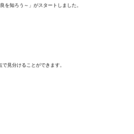
改良を知ろう～」がスタートしました。
点で見分けることができます。