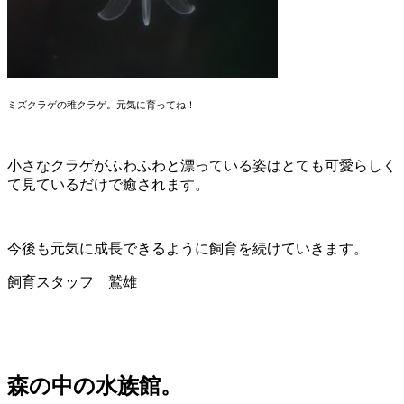
ミズクラゲの稚クラゲ。元気に育ってね！
小さなクラゲがふわふわと漂っている姿はとても可愛らしく
て見ているだけで癒されます。
今後も元気に成長できるように飼育を続けていきます。
飼育スタッフ 鷲雄
森の中の水族館。