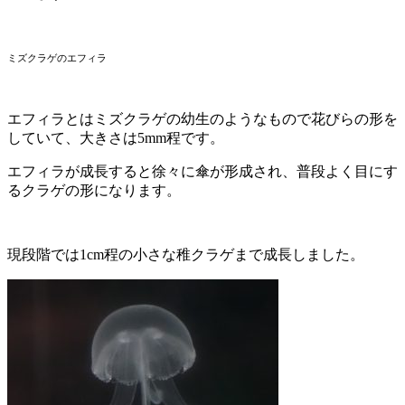
ミズクラゲのエフィラ
エフィラとはミズクラゲの幼生のようなもので花びらの形を
していて、大きさは5mm程です。
エフィラが成長すると徐々に傘が形成され、普段よく目にす
るクラゲの形になります。
現段階では1cm程の小さな稚クラゲまで成長しました。