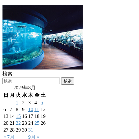
検索:
2023年8月
日
月
火
水
木
金
土
1
2
3
4
5
6
7
8
9
10
11
12
13
14
15
16
17
18
19
20
21
22
23
24
25
26
27
28
29
30
31
« 7月
9月 »