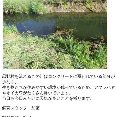
忍野村を流れるこの川はコンクリートに覆われている部分が
少なく
、
生き物たちが住みやすい環境が残っているため、
アブラハヤ
やオイカワがたくさん泳いでいます。
当日も今日みたいに天気が良いことを祈ります。
飼育スタッフ 加藤