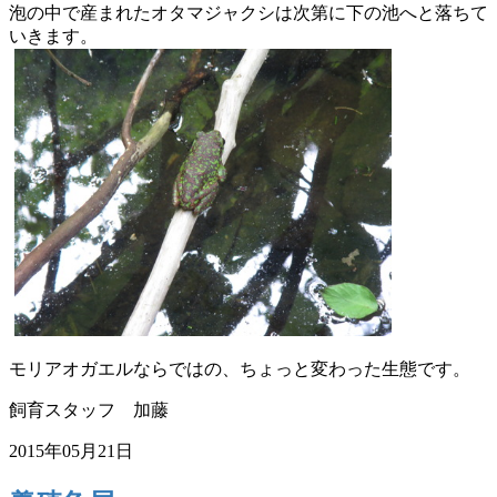
泡の中で産まれたオタマジャクシは次第に下の池へと落ちて
いきま
す。
モリアオガエルならではの、ちょっと変わった生態です。
飼育スタッフ 加藤
2015年05月21日