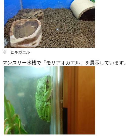
※ ヒキガエル
マンスリー水槽で「モリアオガエル」を展示しています。