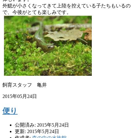
外鰓が小さくなってきて上陸を控えている子たちもいるの
で、
今後がとても楽しみです。
飼育スタッフ 亀井
2015年05月24日
便り
公開済み: 2015年5月24日
更新: 2015年5月24日
作成者:
森の中の水族館。