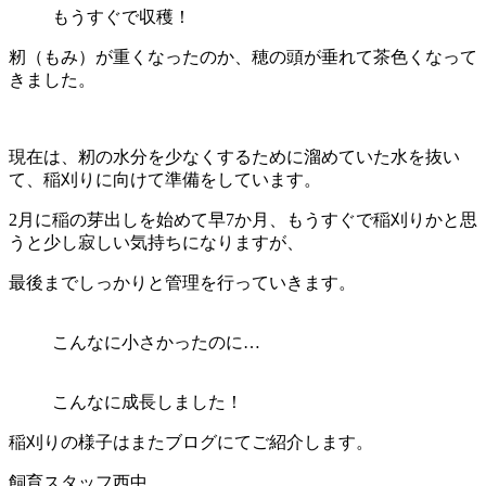
もうすぐで収穫！
籾（もみ）が重くなったのか、穂の頭が垂れて茶色くなって
きました。
現在は、籾の水分を少なくするために溜めていた水を抜い
て、稲刈りに向けて準備をしています。
2月に稲の芽出しを始めて早7か月、もうすぐで稲刈りかと思
うと少し寂しい気持ちになりますが、
最後までしっかりと管理を行っていきます。
こんなに小さかったのに…
こんなに成長しました！
稲刈りの様子はまたブログにてご紹介します。
飼育スタッフ西中