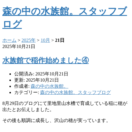
森の中の水族館。スタッフブ
ログ
ホーム
>
2025年
>
10月
>
21日
2025年10月21日
水族館で稲作始めました④
公開済み: 2025年10月21日
更新: 2025年10月21日
作成者:
森の中の水族館。
カテゴリー:
森の中の水族館。スタッフブログ
8月29日のブログにて里地里山水槽で育成している稲に穂が
出たとお伝えしました。
その後も順調に成長し、沢山の穂が実っています。