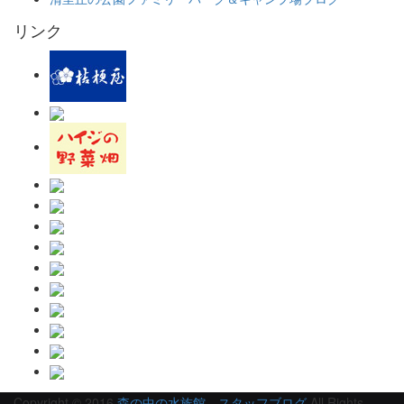
リンク
Copyright © 2016
森の中の水族館。スタッフブログ
All Rights