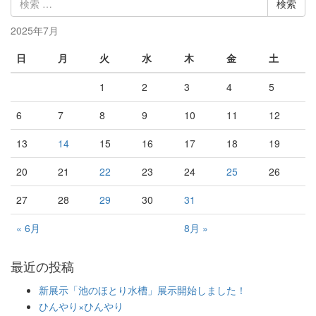
2025年7月
日
月
火
水
木
金
土
1
2
3
4
5
6
7
8
9
10
11
12
13
14
15
16
17
18
19
20
21
22
23
24
25
26
27
28
29
30
31
« 6月
8月 »
最近の投稿
新展示「池のほとり水槽」展示開始しました！
ひんやり×ひんやり