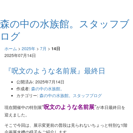
森の中の水族館。スタッフブ
ログ
ホーム
>
2025年
>
7月
>
14日
2025年07月14日
『呪文のような名前展』最終日
公開済み: 2025年7月14日
作成者:
森の中の水族館。
カテゴリー:
森の中の水族館。スタッフブログ
“
呪文のような名前展
”
現在開催中の特別展
が本日最終日を
迎えました。
そこで今回は、展示変更前の普段は見られないちょっと特別な1階
企画展水槽の様子をご紹介します。