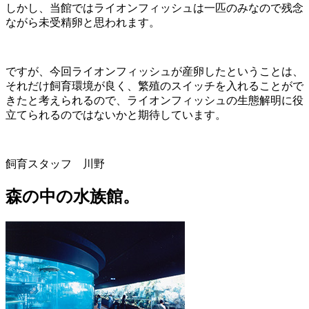
しかし、
当館ではライオンフィッシュは一匹のみなので残念
ながら未受精卵と思われます。
ですが、
今回ライオンフィッシュが産卵したということは、
それだけ飼育環境が良く、
繁殖のスイッチを入れることがで
きたと考えられるので、
ライオンフィッシュの生態解明に役
立てられるのではないかと期待
しています。
飼育スタッフ 川野
森の中の水族館。