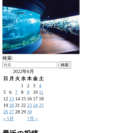
検索:
2022年6月
日
月
火
水
木
金
土
1
2
3
4
5
6
7
8
9
10
11
12
13
14
15
16
17
18
19
20
21
22
23
24
25
26
27
28
29
30
« 5月
7月 »