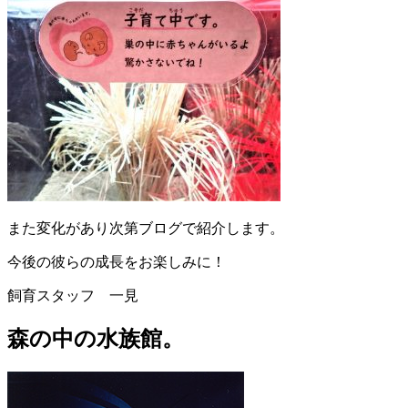
また変化があり次第ブログで紹介します。
今後の彼らの成長をお楽しみに！
飼育スタッフ 一見
森の中の水族館。