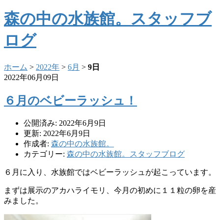
森の中の水族館。スタッフブ
ログ
ホーム
>
2022年
>
6月
>
9日
2022年06月09日
６月のベビーラッシュ！
公開済み: 2022年6月9日
更新: 2022年6月9日
作成者:
森の中の水族館。
カテゴリー:
森の中の水族館。スタッフブログ
６月に入り、水族館ではベビーラッシュが起こっています。
まずは展示のアカハライモリ、今月の初めに１１粒の卵を産
みました。