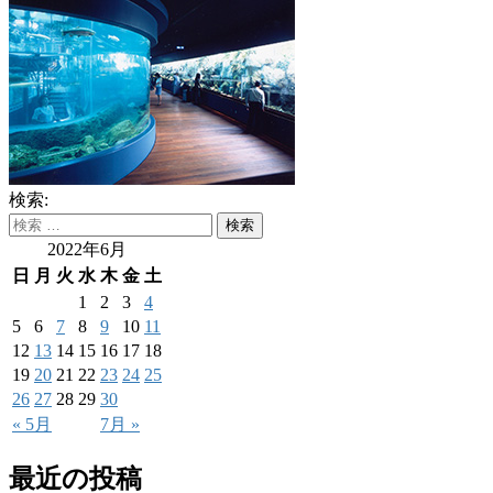
検索:
2022年6月
日
月
火
水
木
金
土
1
2
3
4
5
6
7
8
9
10
11
12
13
14
15
16
17
18
19
20
21
22
23
24
25
26
27
28
29
30
« 5月
7月 »
最近の投稿