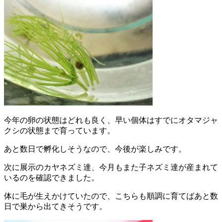
今年の卵の状態はどれも良く、早い個体はすでにオタマジャ
クシの状態まで育っています。
あと数日で孵化しそうなので、今後が楽しみです。
次に展示のカヤネズミ達、今月もまた子ネズミ達が産まれて
いるのを確認できました。
体に毛が生えかけていたので、こちらも順調に育てばあと数
日で巣から出てきそうです。