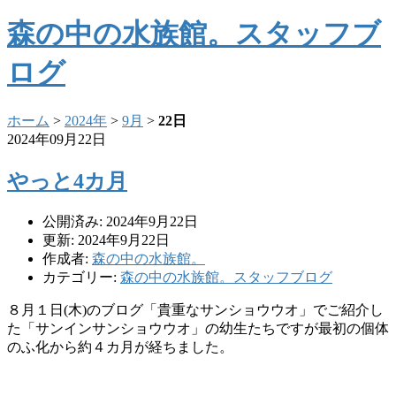
森の中の水族館。スタッフブ
ログ
ホーム
>
2024年
>
9月
>
22日
2024年09月22日
やっと4カ月
公開済み: 2024年9月22日
更新: 2024年9月22日
作成者:
森の中の水族館。
カテゴリー:
森の中の水族館。スタッフブログ
８月１日(木)のブログ「貴重なサンショウウオ」でご紹介し
た「サンインサンショウウオ」の幼生たちですが最初の個体
のふ化から約４カ月が経ちました。