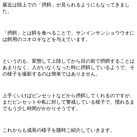
最近は陸上での「摂餌」が見られるようにもなってきまし
た。
「摂餌」とは餌を食べることで、サンインサンショウウオに
は餌用のコオロギなどを与えています。
というのも、変態して上陸してから目の前で摂餌することは
あまりなく、人がいなくなった時に摂餌しているようで、そ
の様子を撮影するのは簡単ではありません。
上手くいけばピンセットなどから摂餌してくれるのですが、
まだピンセットや私に対して警戒している様子で、慣れるま
でもう少し時間がかかりそうです。
これからも成長の様子を随時ご紹介していきます。