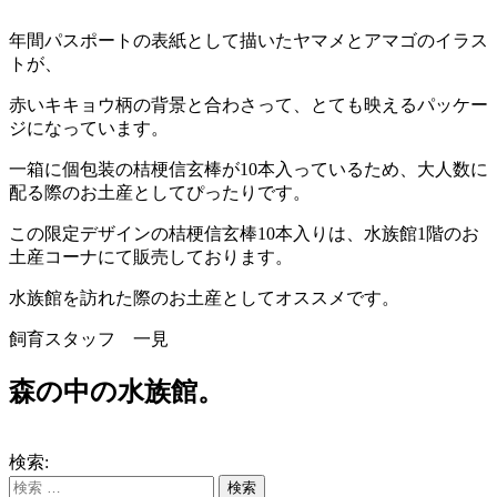
年間パスポートの表紙として描いたヤマメとアマゴのイラス
トが、
赤いキキョウ柄の背景と合わさって、とても映えるパッケー
ジになっています。
一箱に個包装の桔梗信玄棒が10本入っているため、大人数に
配る際のお土産としてぴったりです。
この限定デザインの桔梗信玄棒10本入りは、水族館1階のお
土産コーナにて販売しております。
水族館を訪れた際のお土産としてオススメです。
飼育スタッフ 一見
森の中の水族館。
検索: