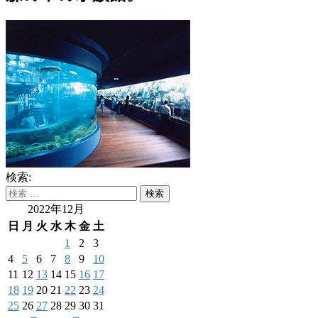
検索:
2022年12月
日
月
火
水
木
金
土
1
2
3
4
5
6
7
8
9
10
11
12
13
14
15
16
17
18
19
20
21
22
23
24
25
26
27
28
29
30
31