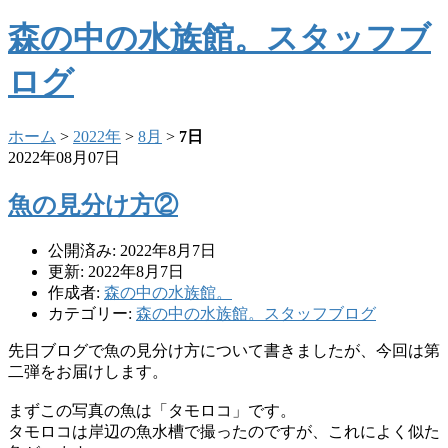
森の中の水族館。スタッフブ
ログ
ホーム
>
2022年
>
8月
>
7日
2022年08月07日
魚の見分け方②
公開済み: 2022年8月7日
更新: 2022年8月7日
作成者:
森の中の水族館。
カテゴリー:
森の中の水族館。スタッフブログ
先日ブログで魚の見分け方について書きましたが、今回は第
二弾を
お届けします。
まずこの写真の魚は「タモロコ」です。
タモロコは岸辺の魚水槽で撮ったのですが、これによく似た