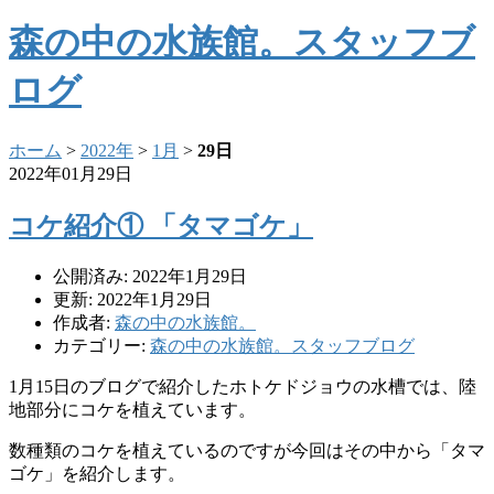
森の中の水族館。スタッフブ
ログ
ホーム
>
2022年
>
1月
>
29日
2022年01月29日
コケ紹介① 「タマゴケ」
公開済み: 2022年1月29日
更新: 2022年1月29日
作成者:
森の中の水族館。
カテゴリー:
森の中の水族館。スタッフブログ
1月15日のブログで紹介したホトケドジョウの水槽では、陸
地部分にコケを植えています。
数種類のコケを植えているのですが今回はその中から「タマ
ゴケ」を紹介します。