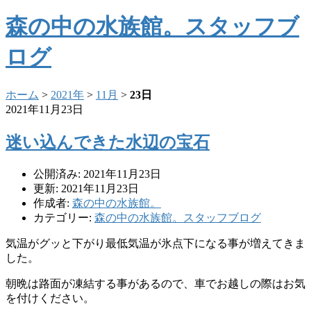
森の中の水族館。スタッフブ
ログ
ホーム
>
2021年
>
11月
>
23日
2021年11月23日
迷い込んできた水辺の宝石
公開済み: 2021年11月23日
更新: 2021年11月23日
作成者:
森の中の水族館。
カテゴリー:
森の中の水族館。スタッフブログ
気温がグッと下がり最低気温が氷点下になる事が増えてきま
した。
朝晩は路面が凍結する事があるので、車でお越しの際はお気
を付けください。