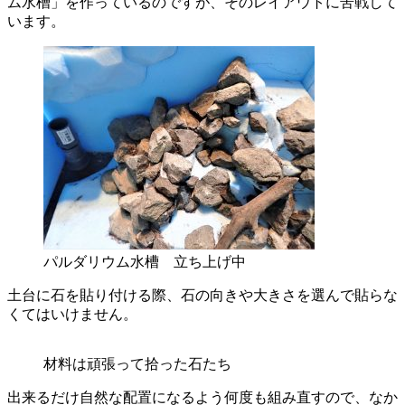
ム水槽」を作っているのですが、そのレイアウトに苦戦して
います。
パルダリウム水槽 立ち上げ中
土台に石を貼り付ける際、石の向きや大きさを選んで貼らな
くてはいけません。
材料は頑張って拾った石たち
出来るだけ自然な配置になるよう何度も組み直すので、なか