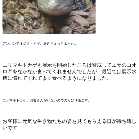
。
アンボンアオジタトカゲ。最近
ちょっと太った
エリマキトカゲも展示を開始したころは警戒してエサのコオ
ロギをなかなか食べてくれませんでしたが、最近では展示水
槽に慣れてくれてよく食べるようになりました。
エリマキトカゲ。お客さんがいないのでのんびり過ごす。
お客様に元気な生き物たちの姿を見てもらえる日が待ち遠し
いです。