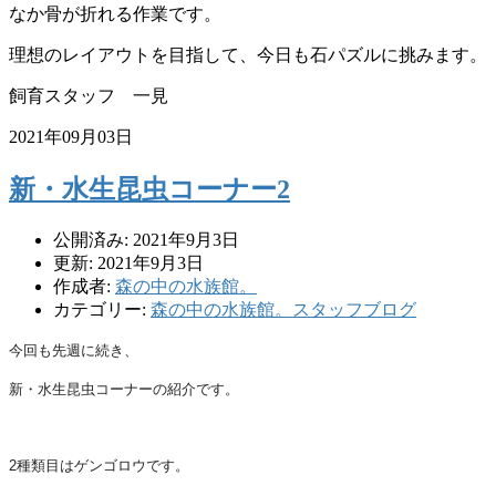
なか骨が折れる作業です。
理想のレイアウトを目指して、今日も石パズルに挑みます。
飼育スタッフ 一見
2021年09月03日
新・水生昆虫コーナー2
公開済み: 2021年9月3日
更新: 2021年9月3日
作成者:
森の中の水族館。
カテゴリー:
森の中の水族館。スタッフブログ
今回も先週に続き、
新・水生昆虫コーナーの紹介です。
2種類目は
ゲンゴロウです。