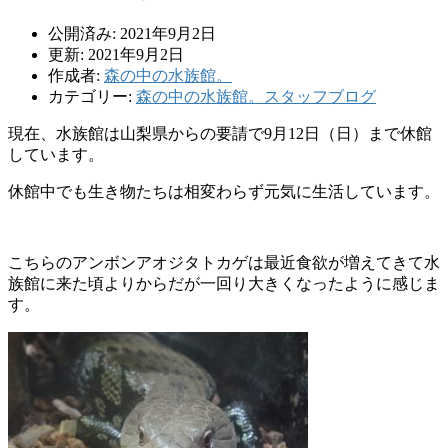
公開済み: 2021年9月2日
更新: 2021年9月2日
作成者:
森の中の水族館。
カテゴリー:
森の中の水族館。スタッフブログ
現在、水族館は山梨県からの要請で9月12日（日）まで休館
しています。
休館中でも生き物たちは相変わらず元気に生活しています。
こちらのアンボンアオジタトカゲは最近食欲が増えてきて水
族館に来た頃よりからだが一回り大きくなったように感じま
す。