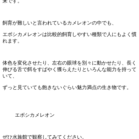
来です。
飼育が難しいと言われているカメレオンの中でも、
エボシカメレオンは比較的飼育しやすい種類で人にもよく慣
れます。
体色を変化させたり、左右の眼球を別々に動かせたり、長く
伸びる舌で餌をすばやく獲らえたりといろんな能力を持って
いて、
ずっと見ていても飽きないぐらい魅力満点の生き物です。
エボシカメレオン
ぜひ水族館で観察してみてください。