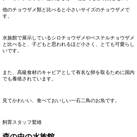
他のチョウザメ類と比べると小さいサイズのチョウザメで
す。
水族館で展示しているシロチョウザメやベステルチョウザメ
と比べると、子どもと思われるほど小さく、とても可愛らし
いです。
また、高級食材のキャビアとして有名な卵を取るために国内
でも養殖されています。
見てかわいい、食べておいしい一石二鳥のお魚です。
飼育スタッフ鷲雄
森の中の水族館。