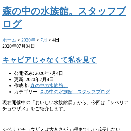
森の中の水族館。スタッフブ
ログ
ホーム
>
2020年
>
7月
>
4日
2020年07月04日
キャビアじゃなくて私を見て
公開済み: 2020年7月4日
更新: 2020年7月4日
作成者:
森の中の水族館。
カテゴリー:
森の中の水族館。スタッフブログ
現在開催中の「おいしい水族館展」から、今回は「シベリア
チョウザメ」をご紹介します。
シベリアチョウザメは大きさが1m程までしか成長しない、