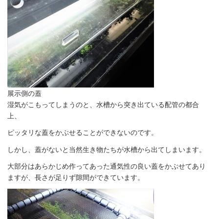
展示側の蓋
湿気がこもってしまうのと、水槽から突き出ている配管の都合
上、
ピッタリな蓋をかぶせることができないのです。
しかし、蓋がないと当然生き物たちが水槽から出てしまいます。
大部分はあらかじめ作ってあった通気性の良い蓋をかぶせてあり
ますが、長さが足りず隙間ができています。