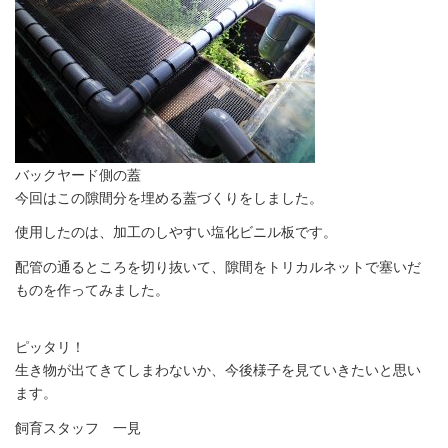
バックヤード側の蓋
今回はこの隙間分を埋める蓋づくりをしました。
使用したのは、加工のしやすい塩化ビニル板です。
配管の通るところを切り抜いて、隙間をトリカルネットで塞いだ
ものを作ってみました。
ピッタリ！
生き物が出てきてしまわないか、今後様子を見ていきたいと思い
ます。
飼育スタッフ 一見