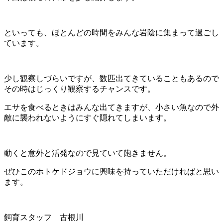
といっても、ほとんどの時間をみんな岩陰に集まって過ごし
ています。
少し観察しづらいですが、数匹出てきていることもあるので
その時はじっくり観察するチャンスです。
エサを食べるときはみんな出てきますが、小さい魚なので外
敵に襲われないようにすぐ隠れてしまいます。
動くと意外と活発なので見ていて飽きません。
ぜひこのホトケドジョウに興味を持っていただければと思い
ます。
飼育スタッフ 古根川