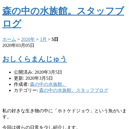
森の中の水族館。スタッフブ
ログ
ホーム
>
2020年
>
3月
>
5日
2020年03月05日
おしくらまんじゅう
公開済み: 2020年3月5日
更新: 2020年3月5日
作成者:
森の中の水族館。
カテゴリー:
森の中の水族館。スタッフブログ
私の好きな生き物の中に「ホトケドジョウ」という魚がいま
す。
今回は彼らの日常を少し紹介します。