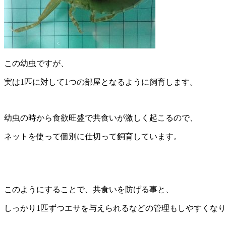
この幼虫ですが、
実は1匹に対して1つの部屋となるように飼育します。
幼虫の時から食欲旺盛で共食いが激しく起こるので、
ネットを使って個別に仕切って飼育しています。
このようにすることで、共食いを防げる事と、
しっかり1匹ずつエサを与えられるなどの管理もしやすくな