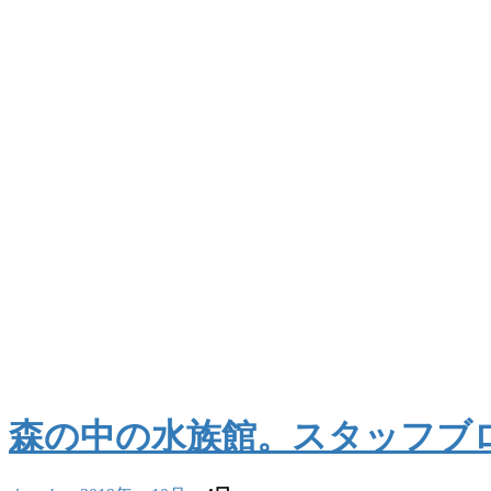
森の中の水族館。スタッフブ