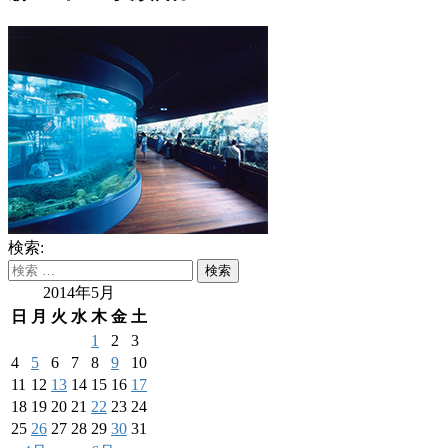
検索:
2014年5月
日
月
火
水
木
金
土
1
2
3
4
5
6
7
8
9
10
11
12
13
14
15
16
17
18
19
20
21
22
23
24
25
26
27
28
29
30
31