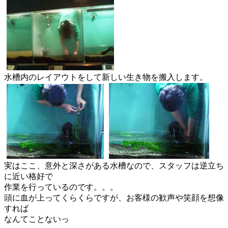
水槽内のレイアウトをして新しい生き物を搬入します。
実はここ、意外と深さがある水槽なので、
スタッフは逆立ち
に近い格好で
作業を行っているのです。。。
頭に血が上ってくらくらですが、
お客様の歓声や笑顔を想像
すれば
なんてことないっ