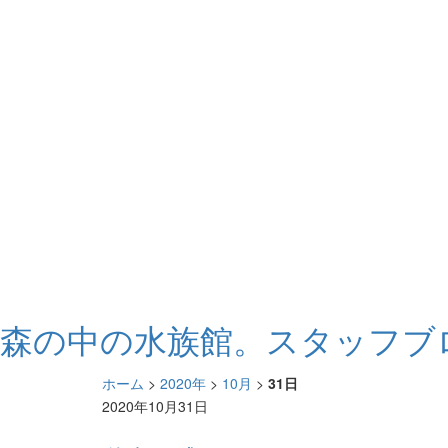
森の中の水族館。スタッフブ
ホーム
>
2020年
>
10月
>
31日
2020年10月31日