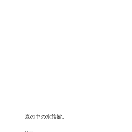
森の中の水族館。