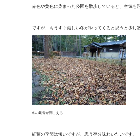
赤色や黄色に染まった公園を散歩していると、空気も
ですが、もうすぐ厳しい冬がやってくると思うと少し
冬の足音が聞こえる
紅葉の季節は短いですが、思う存分味わいたいです。