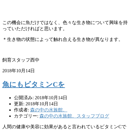
この機会に魚だけではなく、色々な生き物について興味を持
っていただければと思います。
＊生き物の状態によって触れ合える
生き物が異なります。
飼育スタッフ西中
2018年10月14日
魚にもビタミンCを
公開済み: 2018年10月14日
更新: 2018年10月14日
作成者:
森の中の水族館。
カテゴリー:
森の中の水族館。スタッフブログ
人間の健康や美容に効果があると言われているビタミンCで