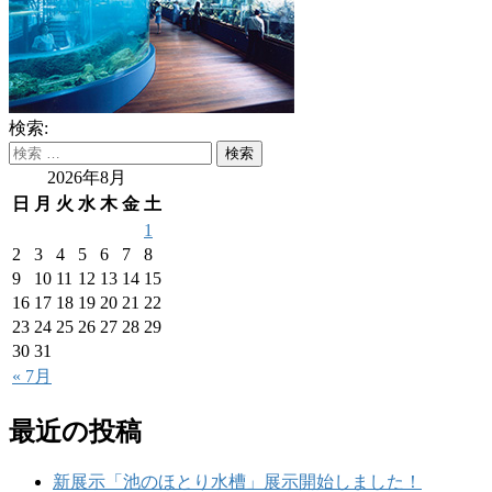
検索:
2026年8月
日
月
火
水
木
金
土
1
2
3
4
5
6
7
8
9
10
11
12
13
14
15
16
17
18
19
20
21
22
23
24
25
26
27
28
29
30
31
« 7月
最近の投稿
新展示「池のほとり水槽」展示開始しました！