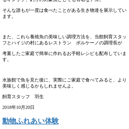
そんな誰もが一度は食べたことがある生き物達を展示してい
ます。
また、これら養殖魚の美味しい調理方法を、当館飼育スタッ
フとハイジの村にあるレストラン ボルケーノの調理長が
考案したご家庭で簡単に作れるお手軽レシピも配布していま
す。
水族館で魚を見た後に、実際にご家庭で食べてみると、より
美味しく感じるかもしれませんよ。
飼育スタッフ 羽生
2018年10月20日
動物ふれあい体験