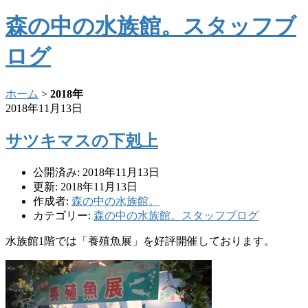
森の中の水族館。スタッフブ
ログ
ホーム
>
2018年
2018年11月13日
サツキマスの下剋上
公開済み: 2018年11月13日
更新: 2018年11月13日
作成者:
森の中の水族館。
カテゴリー:
森の中の水族館。スタッフブログ
水族館1階では「養殖魚展」を好評開催しております。