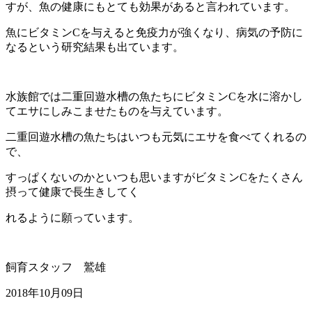
すが、魚の健康にもとても効果があると言われています。
魚にビタミンCを与えると免疫力が強くなり、病気の予防に
なるという研究結果も出ています。
水族館では二重回遊水槽の魚たちにビタミンCを水に溶かし
てエサにしみこませたものを与えています。
二重回遊水槽の魚たちはいつも元気にエサを食べてくれるの
で、
すっぱくないのかといつも思いますがビタミンCをたくさん
摂って健康で長生きしてく
れるように願っています。
飼育スタッフ 鷲雄
2018年10月09日