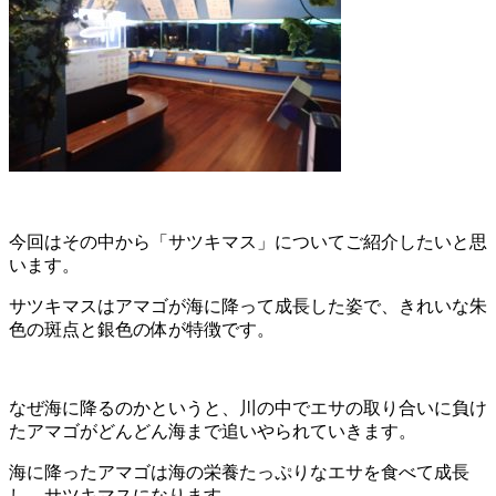
今回はその中から「サツキマス」についてご紹介したいと思
います。
サツキマスはアマゴが海に降って成長した姿で、きれいな朱
色の斑点と銀色の体が特徴です。
なぜ海に降るのかというと、川の中でエサの取り合いに負け
たアマゴがどんどん海まで追いやられていきます。
海に降ったアマゴは海の栄養たっぷりなエサを食べて成長
し、サツキマスになります。