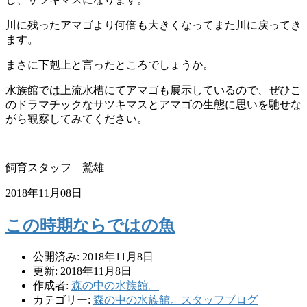
川に残ったアマゴより何倍も大きくなってまた川に戻ってき
ます。
まさに下剋上と言ったところでしょうか。
水族館では上流水槽にてアマゴも展示しているので、ぜひこ
のドラマチックなサツキマスとアマゴの生態に思いを馳せな
がら観察してみてください。
飼育スタッフ 鷲雄
2018年11月08日
この時期ならではの魚
公開済み: 2018年11月8日
更新: 2018年11月8日
作成者:
森の中の水族館。
カテゴリー:
森の中の水族館。スタッフブログ