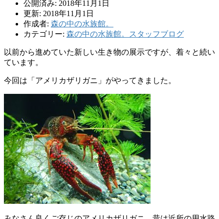
公開済み: 2018年11月1日
更新: 2018年11月1日
作成者:
森の中の水族館。
カテゴリー:
森の中の水族館。スタッフブログ
以前から進めていた新しい生き物の展示ですが、着々と続い
ています。
今回は「アメリカザリガニ」がやってきました。
みなさん良くご存じのアメリカザリガニ、昔は近所の用水路