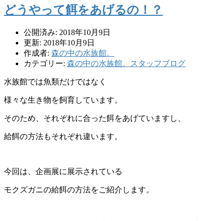
どうやって餌をあげるの！？
公開済み: 2018年10月9日
更新: 2018年10月9日
作成者:
森の中の水族館。
カテゴリー:
森の中の水族館。スタッフブログ
水族館では魚類だけではなく
様々な生き物を飼育しています。
そのため、それぞれに合った餌をあげていますし、
給餌の方法もそれぞれ違います。
今回は、企画展に展示されている
モクズガニの給餌の方法をご紹介します。