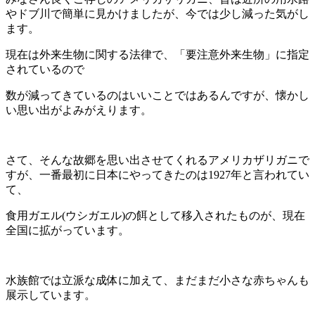
やドブ川で簡単に見かけましたが、今では少し減った気がし
ます。
現在は外来生物に関する法律で、「要注意外来生物」に指定
されているので
数が減ってきているのはいいことではあるんですが、懐かし
い思い出がよみがえります。
さて、そんな故郷を思い出させてくれるアメリカザリガニで
すが、一番最初に日本にやってきたのは1927年と言われてい
て、
食用ガエル(ウシガエル)の餌として移入されたものが、現在
全国に拡がっています。
水族館では立派な成体に加えて、まだまだ小さな赤ちゃんも
展示しています。