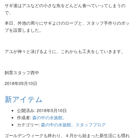
サギ達はアユなどの小さな魚をどんどん食べていってしまうの
で、
本日、外池の周りにサギよけのロープと、
スタッフ手作りのポッ
プを設置しました。
アユが伸々と泳げるように、これからも工夫をしていきます。
飼育スタッフ西中
2018年05月10日
新アイテム
公開済み: 2018年5月10日
作成者:
森の中の水族館。
カテゴリー:
森の中の水族館。スタッフブログ
ゴールデンウィークも終わり、
４月から始まった新生活にも慣れ