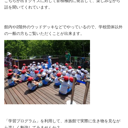
こちらが出すクイズに対して皆積極的に発言して、
楽しみながら
話を聞いてくれています。
館内や2階外のウッドデッキなどでやっているので、
学校団体以外
の一般の方もご覧いただくことが出来ます。
「
学習プログラム」を利用して、
水族館で実際に生き物を見なが
ら楽しく勉強してみませんか？