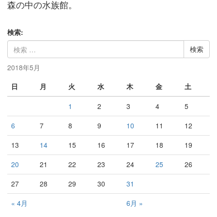
森の中の水族館。
検索:
2018年5月
日
月
火
水
木
金
土
1
2
3
4
5
6
7
8
9
10
11
12
13
14
15
16
17
18
19
20
21
22
23
24
25
26
27
28
29
30
31
« 4月
6月 »