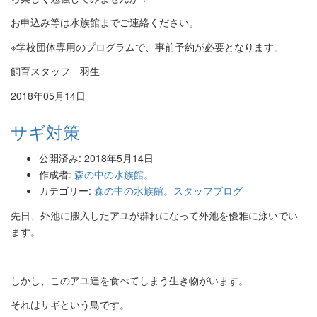
お申込み等は水族館までご連絡ください。
※
学校団体専用のプログラムで、事前予約が必要となります。
飼育スタッフ 羽生
2018年05月14日
サギ対策
公開済み: 2018年5月14日
作成者:
森の中の水族館。
カテゴリー:
森の中の水族館。スタッフブログ
先日、
外池に搬入したアユが群れになって外池を優雅に泳いでい
ます。
しかし、このアユ達を食べてしまう生き物がいます。
それはサギという鳥です。