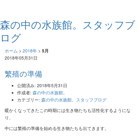
森の中の水族館。スタッフブ
ログ
ホーム
>
2018年
>
5月
2018年05月31日
繁殖の準備
公開済み: 2018年5月31日
作成者:
森の中の水族館。
カテゴリー:
森の中の水族館。スタッフブログ
暖かくなってきたこの時期には生き物たちも活性化するようにな
り
、
中には繁殖の準備を始める生き物たちも出てきます。