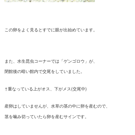
この卵をよく見るとすでに眼が出始めています。
また、
水生昆虫コーナーでは「ゲンゴロウ」が、
閉館後の暗い館内で交尾をしていました。
↑重なっている上がオス、下がメス(交尾中)
産卵はしていませんが、
水草の茎の中に卵を産むので、
茎を噛み切っていたら卵を産むサインです。