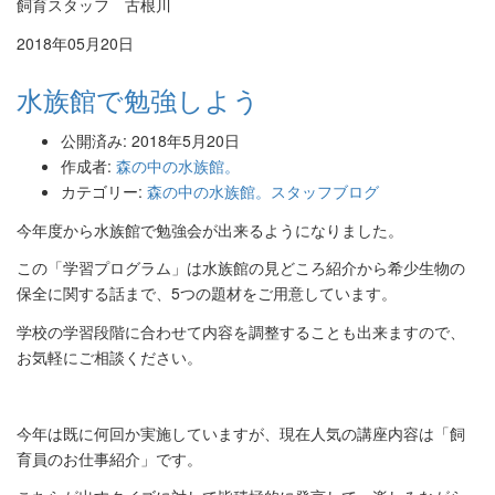
飼育スタッフ 古根川
2018年05月20日
水族館で勉強しよう
公開済み: 2018年5月20日
作成者:
森の中の水族館。
カテゴリー:
森の中の水族館。スタッフブログ
今年度から水族館で勉強会が出来るようになりました。
この「
学習プログラム」
は水族館の見どころ紹介から希少生物の
保全に関する話まで、
5つの題材をご用意しています。
学校の学習段階に合わせて内容を調整することも出来ますので、
お気軽にご相談ください。
今年は既に何回か実施していますが、
現在人気の講座内容は「飼
育員のお仕事紹介」です。