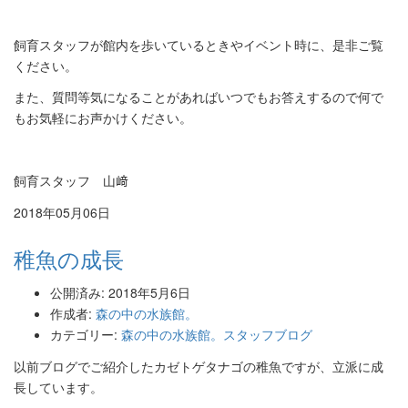
飼育スタッフが館内を歩いているときやイベント時に、
是非ご覧
ください。
また、
質問等気になることがあればいつでもお答えするので何で
もお気軽
にお声かけください。
飼育スタッフ 山﨑
2018年05月06日
稚魚の成長
公開済み: 2018年5月6日
作成者:
森の中の水族館。
カテゴリー:
森の中の水族館。スタッフブログ
以前ブログでご紹介したカゼトゲタナゴの稚魚ですが、立派に成
長しています。