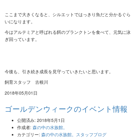
ここまで大きくなると、シルエットではっきり魚だと分かるぐら
いになります。
今はアルテミアと呼ばれる餌のプランクトンを食べて、元気に泳
ぎ回っています。
今後も、引き続き成長を見守っていきたいと思います。
飼育スタッフ 古根川
2018年05月01日
ゴールデンウィークのイベント情報
公開済み: 2018年5月1日
作成者:
森の中の水族館。
カテゴリー:
森の中の水族館。スタッフブログ