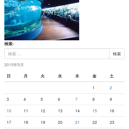
検索:
2015年5月
日
月
火
水
木
金
土
1
2
3
4
5
6
7
8
9
10
11
12
13
14
15
16
17
18
19
20
21
22
23