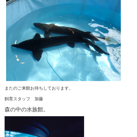
またのご来館お待ちしております。
飼育スタッフ 加藤
森の中の水族館。