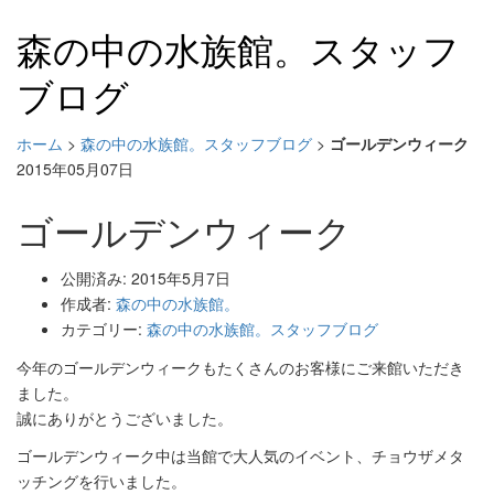
森の中の水族館。スタッフ
ブログ
ホーム
>
森の中の水族館。スタッフブログ
>
ゴールデンウィーク
2015年05月07日
ゴールデンウィーク
公開済み: 2015年5月7日
作成者:
森の中の水族館。
カテゴリー:
森の中の水族館。スタッフブログ
今年のゴールデンウィークもたくさんのお客様にご来館いただき
ま
した。
誠にありがとうございました。
ゴールデンウィーク中は当館で大人気のイベント、
チョウザメタ
ッチングを行いました。