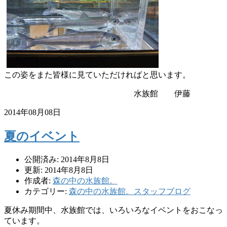
この姿をまた皆様に見ていただければと思います。
水族館 伊藤
2014年08月08日
夏のイベント
公開済み: 2014年8月8日
更新: 2014年8月8日
作成者:
森の中の水族館。
カテゴリー:
森の中の水族館。スタッフブログ
夏休み期間中、水族館では、
いろいろなイベントをおこなっ
ています。