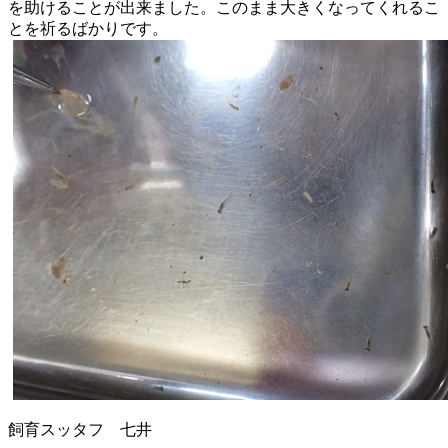
を助けることが出来ました。
このまま大きくなってくれるこ
とを祈るばかりです。
飼育スッタフ 七井