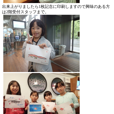
出来上がりましたら1枚記念に印刷しますので興味のある方
は2階
受付スタッフまで。