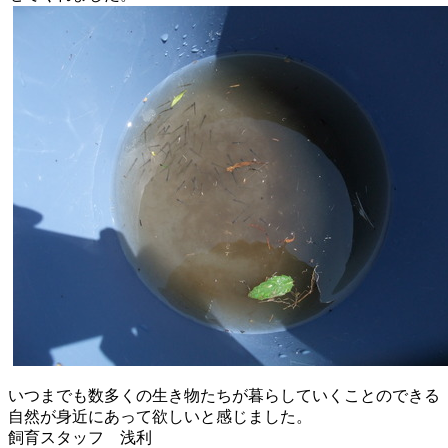
いつまでも数多くの生き物たちが暮らしていくことのできる
自然が
身近にあって欲しいと感じました。
飼育スタッフ 浅利