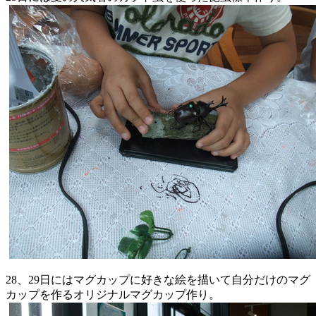
28、
29日にはマグカップに好きな絵を描いて自分だけのマグ
カップを
作るオリジナルマグカップ作り。