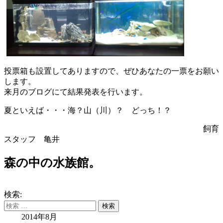
投票箱も設置してありますので、
ぜひあなたの一票をお願い
します。
来月のブログにて結果発表を行います。
夏といえば・・・海？山（川）？ どっち！？
飼育
スタッフ 亀井
森の中の水族館。
検索:
2014年8月