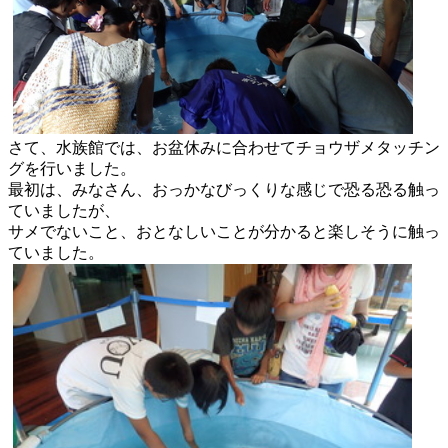
さて、水族館では、
お盆休みに合わせてチョウザメタッチン
グを行いました。
最初は、みなさん、
おっかなびっくりな感じで恐る恐る触っ
ていましたが、
サメでないこと、
おとなしいことが分かると楽しそうに触っ
ていました。