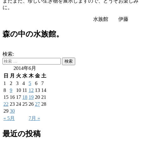
まだまだ、珍しい生き物を展示しますので、どうぞお楽しみ
に。
水族館 伊藤
森の中の水族館。
検索:
2014年6月
日
月
火
水
木
金
土
1
2
3
4
5
6
7
8
9
10
11
12
13
14
15
16
17
18
19
20
21
22
23
24
25
26
27
28
29
30
« 5月
7月 »
最近の投稿