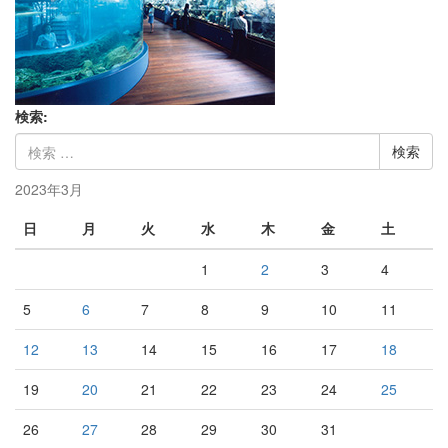
検索:
2023年3月
日
月
火
水
木
金
土
1
2
3
4
5
6
7
8
9
10
11
12
13
14
15
16
17
18
19
20
21
22
23
24
25
26
27
28
29
30
31