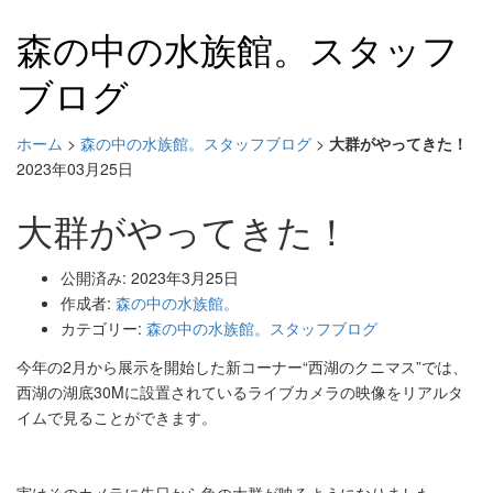
森の中の水族館。スタッフ
ブログ
ホーム
>
森の中の水族館。スタッフブログ
>
大群がやってきた！
2023年03月25日
大群がやってきた！
公開済み: 2023年3月25日
作成者:
森の中の水族館。
カテゴリー:
森の中の水族館。スタッフブログ
今年の2月から展示を開始した新コーナー“西湖のクニマス”では、
西湖の湖底30Mに設置されているライブカメラの映像をリアルタ
イムで見ることができます。
実はそのカメラに先日から魚の大群が映るようになりました。