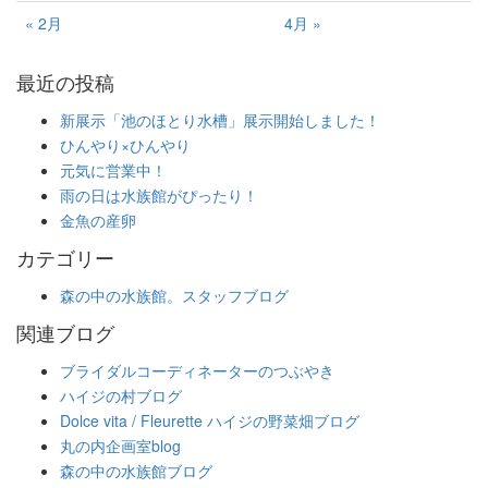
« 2月
4月 »
最近の投稿
新展示「池のほとり水槽」展示開始しました！
ひんやり×ひんやり
元気に営業中！
雨の日は水族館がぴったり！
金魚の産卵
カテゴリー
森の中の水族館。スタッフブログ
関連ブログ
ブライダルコーディネーターのつぶやき
ハイジの村ブログ
Dolce vita / Fleurette ハイジの野菜畑ブログ
丸の内企画室blog
森の中の水族館ブログ