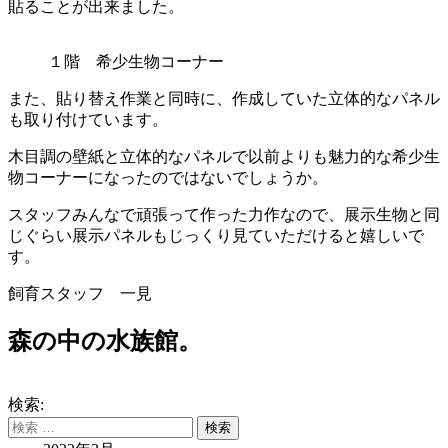
貼ることが出来ました。
１階 希少生物コーナー
また、貼り替え作業と同時に、作成していた立体的なパネル
も取り付けています。
木目調の壁紙と立体的なパネルで以前よりも魅力的な希少生
物コーナーになったのではないでしょうか。
スタッフみんなで頑張って作った力作なので、展示生物と同
じぐらい展示パネルもじっくり見ていただけると嬉しいで
す。
飼育スタッフ 一見
森の中の水族館。
検索: