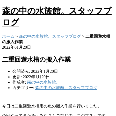
森の中の水族館。スタッフブ
ログ
ホーム
>
森の中の水族館。スタッフブログ
>
二重回遊水槽
の搬入作業
2022年01月20日
二重回遊水槽の搬入作業
公開済み: 2022年1月20日
更新: 2022年1月20日
作成者:
森の中の水族館。
カテゴリー:
森の中の水族館。スタッフブログ
今日は二重回遊水槽用の魚の搬入作業を行いました。
今回やってきた魚はみなさんご存じの「ニジマス」です。