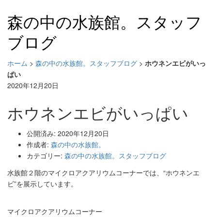
森の中の水族館。スタッフ
ブログ
ホーム
>
森の中の水族館。スタッフブログ
>
ホウネンエビがいっ
ぱい
2020年12月20日
ホウネンエビがいっぱい
公開済み: 2020年12月20日
作成者:
森の中の水族館。
カテゴリー:
森の中の水族館。スタッフブログ
水族館２階のマイクロアクアリウムコーナーでは、“ホウネンエ
ビ”を展示しています。
マイクロアクアリウムコーナー