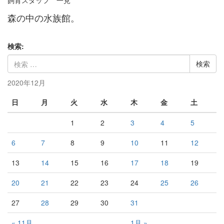
飼育スタッフ 一見
森の中の水族館。
検索:
2020年12月
日
月
火
水
木
金
土
1
2
3
4
5
6
7
8
9
10
11
12
13
14
15
16
17
18
19
20
21
22
23
24
25
26
27
28
29
30
31
« 11月
1月 »