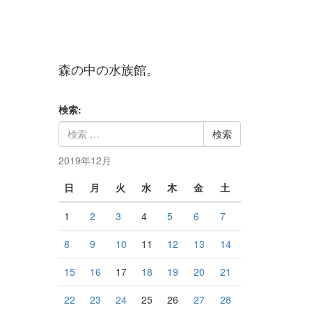
森の中の水族館。
検索:
2019年12月
日
月
火
水
木
金
土
1
2
3
4
5
6
7
8
9
10
11
12
13
14
15
16
17
18
19
20
21
22
23
24
25
26
27
28