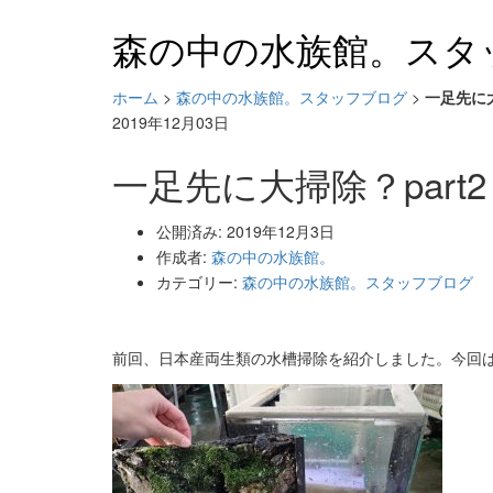
森の中の水族館。スタ
ホーム
>
森の中の水族館。スタッフブログ
>
一足先に大
2019年12月03日
一足先に大掃除？part2
公開済み: 2019年12月3日
作成者:
森の中の水族館。
カテゴリー:
森の中の水族館。スタッフブログ
前回、日本産両生類の水槽掃除を紹介しました。今回