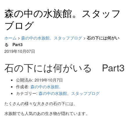
森の中の水族館。スタッフ
ブログ
ホーム
>
森の中の水族館。スタッフブログ
>
石の下には何がい
る Part3
2019年10月07日
石の下には何がいる Part3
公開済み: 2019年10月7日
作成者:
森の中の水族館。
カテゴリー:
森の中の水族館。スタッフブログ
たくさんの様々な大きさの石の下には、
水族館でも人気のあの生き物が隠れています。