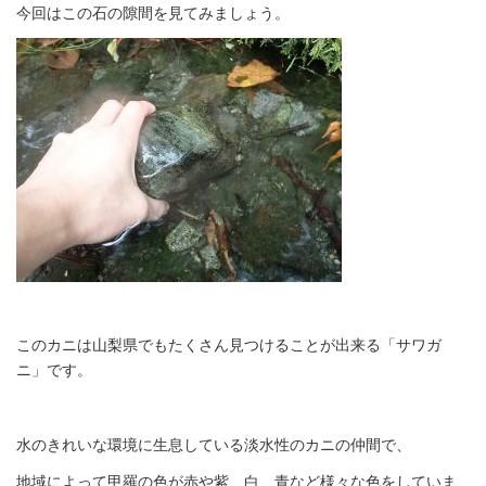
今回はこの石の隙間を見てみましょう。
このカニは山梨県でもたくさん見つけることが出来る「サワガ
ニ」です。
水のきれいな環境に生息している淡水性のカニの仲間で、
地域によって甲羅の色が赤や紫、白、青など様々な色をしていま