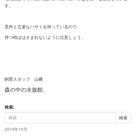
す。
意外と立派なハサミを持っているので、
持つ時ははさまれないように注意しょう。
飼育スタッフ 山﨑
森の中の水族館。
検索:
2019年10月