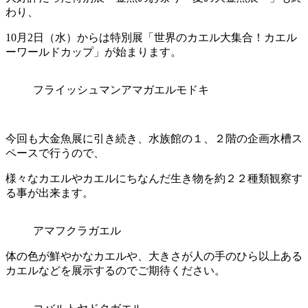
わり、
10月2日（水）からは特別展「世界のカエル大集合！カエル
ーワールドカップ」が始まります。
フライッシュマンアマガエルモドキ
今回も大金魚展に引き続き、水族館の１、２階の企画水槽ス
ペースで行うので、
様々なカエルやカエルにちなんだ生き物を約２２種類観察す
る事が出来ます。
アマフクラガエル
体の色が鮮やかなカエルや、大きさが人の手のひら以上ある
カエルなどを展示するのでご期待ください。